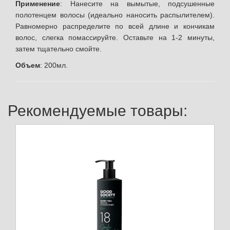
Применение
: Нанесите на вымытые, подсушенные
полотенцем волосы (идеально наносить распылителем).
Равномерно распределите по всей длине и кончикам
волос, слегка помассируйте. Оставьте на 1-2 минуты,
затем тщательно смойте.
Объем
: 200мл.
Рекомендуемые товары: