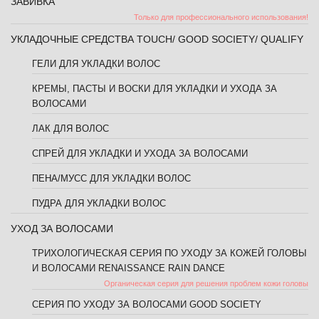
ЗАВИВКА
Только для профессионального использования!
УКЛАДОЧНЫЕ СРЕДСТВА TOUCH/ GOOD SOCIETY/ QUALIFY
ГЕЛИ ДЛЯ УКЛАДКИ ВОЛОС
КРЕМЫ, ПАСТЫ И ВОСКИ ДЛЯ УКЛАДКИ И УХОДА ЗА
ВОЛОСАМИ
ЛАК ДЛЯ ВОЛОС
СПРЕЙ ДЛЯ УКЛАДКИ И УХОДА ЗА ВОЛОСАМИ
ПЕНА/МУСС ДЛЯ УКЛАДКИ ВОЛОС
ПУДРА ДЛЯ УКЛАДКИ ВОЛОС
УХОД ЗА ВОЛОСАМИ
ТРИХОЛОГИЧЕСКАЯ СЕРИЯ ПО УХОДУ ЗА КОЖЕЙ ГОЛОВЫ
И ВОЛОСАМИ RENAISSANCE RAIN DANCE
Органическая серия для решения проблем кожи головы
СЕРИЯ ПО УХОДУ ЗА ВОЛОСАМИ GOOD SOCIETY