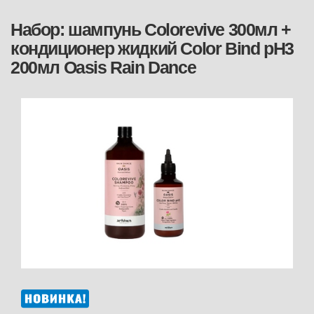
Набор: шампунь Colorevive 300мл +
кондиционер жидкий Color Bind pH3
200мл Oasis Rain Dance