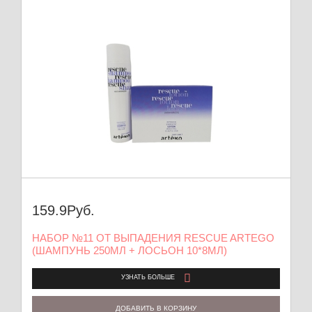
159.9
Руб.
НАБОР №11 ОТ ВЫПАДЕНИЯ RESCUE ARTEGO
(ШАМПУНЬ 250МЛ + ЛОСЬОН 10*8МЛ)
УЗНАТЬ БОЛЬШЕ
ДОБАВИТЬ В КОРЗИНУ