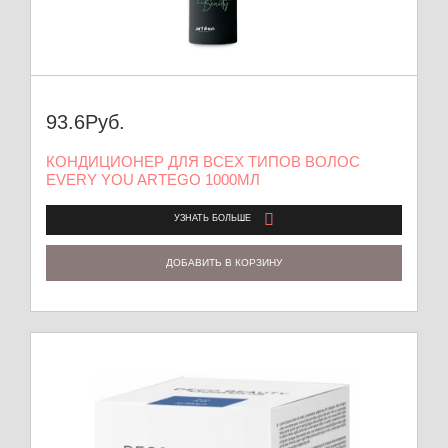
93.6
Руб.
КОНДИЦИОНЕР ДЛЯ ВСЕХ ТИПОВ ВОЛОС
EVERY YOU ARTEGO 1000МЛ
УЗНАТЬ БОЛЬШЕ
ДОБАВИТЬ В КОРЗИНУ