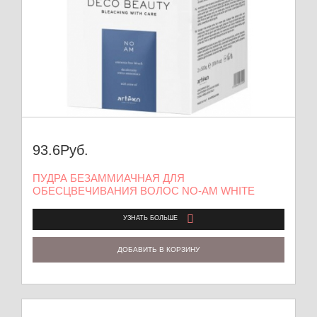
93.6
Руб.
ПУДРА БЕЗАММИАЧНАЯ ДЛЯ
ОБЕСЦВЕЧИВАНИЯ ВОЛОС NO-AM WHITE
УЗНАТЬ БОЛЬШЕ
ДОБАВИТЬ В КОРЗИНУ