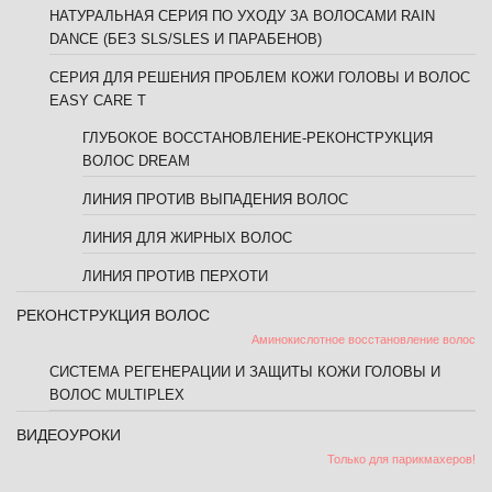
НАТУРАЛЬНАЯ СЕРИЯ ПО УХОДУ ЗА ВОЛОСАМИ RAIN
DANCE (БЕЗ SLS/SLES И ПАРАБЕНОВ)
СЕРИЯ ДЛЯ РЕШЕНИЯ ПРОБЛЕМ КОЖИ ГОЛОВЫ И ВОЛОС
EASY CARE T
ГЛУБОКОЕ ВОССТАНОВЛЕНИЕ-РЕКОНСТРУКЦИЯ
ВОЛОС DREAM
ЛИНИЯ ПРОТИВ ВЫПАДЕНИЯ ВОЛОС
ЛИНИЯ ДЛЯ ЖИРНЫХ ВОЛОС
ЛИНИЯ ПРОТИВ ПЕРХОТИ
РЕКОНСТРУКЦИЯ ВОЛОС
Аминокислотное восстановление волос
СИСТЕМА РЕГЕНЕРАЦИИ И ЗАЩИТЫ КОЖИ ГОЛОВЫ И
ВОЛОС MULTIPLEX
ВИДЕОУРОКИ
Только для парикмахеров!